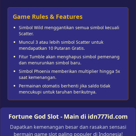
Game Rules & Features
Simbol Wild menggantikan semua simbol kecuali
Scatter.
Muncul 3 atau lebih simbol Scatter untuk
mendapatkan 10 Putaran Gratis.
Fitur Tumble akan menghapus simbol pemenang
dan menurunkan simbol baru.
Simbol Phoenix memberikan multiplier hingga 5x
saat kemenangan.
Permainan otomatis berhenti jika saldo tidak
mencukupi untuk taruhan berikutnya.
Fortune God Slot - Main di idn777id.com
Dapatkan kemenangan besar dan rasakan sensasi
bermain game slot paling populer di Indonesia!