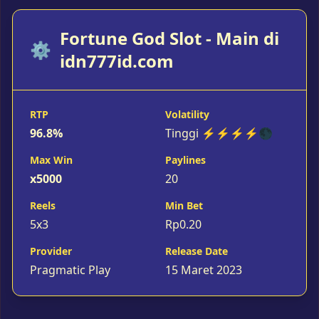
Fortune God Slot - Main di
⚙️
idn777id.com
RTP
Volatility
96.8%
Tinggi ⚡⚡⚡⚡🌑
Max Win
Paylines
x5000
20
Reels
Min Bet
5x3
Rp0.20
Provider
Release Date
Pragmatic Play
15 Maret 2023