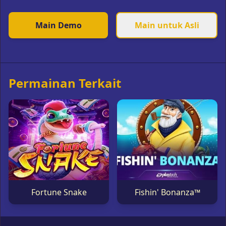
Main Demo
Main untuk Asli
Permainan Terkait
Fortune Snake
Fishin' Bonanza™