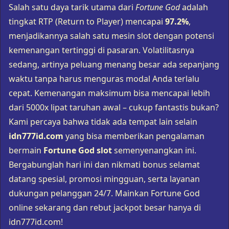
Salah satu daya tarik utama dari
Fortune God
adalah
tingkat RTP (Return to Player) mencapai
97.2%
,
menjadikannya salah satu mesin slot dengan potensi
kemenangan tertinggi di pasaran. Volatilitasnya
sedang, artinya peluang menang besar ada sepanjang
waktu tanpa harus menguras modal Anda terlalu
cepat. Kemenangan maksimum bisa mencapai lebih
dari 5000x lipat taruhan awal – cukup fantastis bukan?
Kami percaya bahwa tidak ada tempat lain selain
idn777id.com
yang bisa memberikan pengalaman
bermain
Fortune God slot
semenyenangkan ini.
Bergabunglah hari ini dan nikmati bonus selamat
datang spesial, promosi mingguan, serta layanan
dukungan pelanggan 24/7. Mainkan Fortune God
online sekarang dan rebut jackpot besar hanya di
idn777id.com!