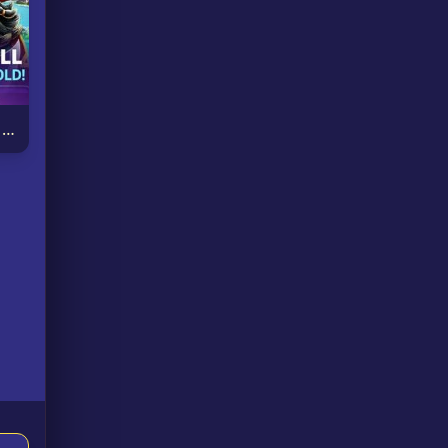
Rich Roll_ Lust For Gold!™