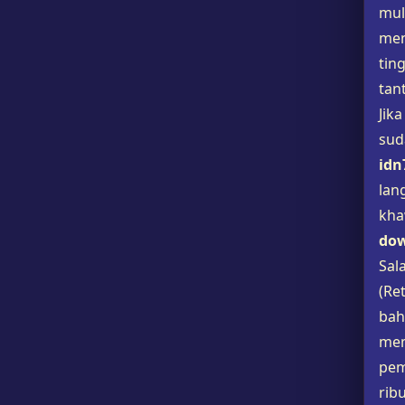
mul
men
tin
tan
Jik
su
idn
lan
kha
do
Sal
(Re
bah
mem
pem
rib