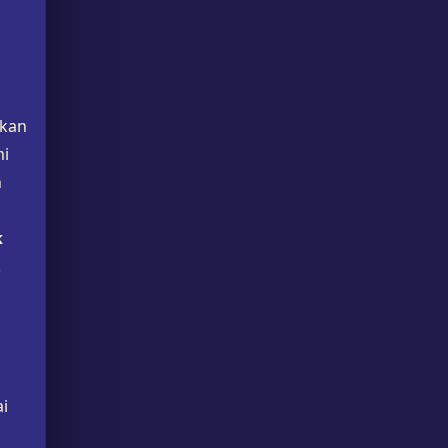
ikan
mi
n
k
.
i