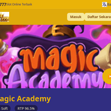
777
B
Slot Online Terbaik
Masuk
Daftar Sekar
agic Academy
 Soft
RTP 96.5%