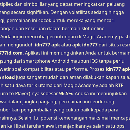
tiplier, dan simbol liar yang dapat meningkatkan peluang
ang secara signifikan. Dengan volatilitas sedang hingga
ggi, permainan ini cocok untuk mereka yang mencari
tangan dan keseruan dalam bermain slot online.
a Anda ingin mencoba peruntungan di Magic Academy, past
dah mengunduh
idn777 apk
atau
apk idn777
dari situs res
777id.com
. Aplikasi ini memungkinkan Anda untuk bermai
gsung dari smartphone Android maupun iOS tanpa perlu
watir soal kompatibilitas atau performa. Proses
idn777 ap
wnload
juga sangat mudah dan aman dilakukan kapan saja
ah satu daya tarik utama dari Magic Academy adalah RTP
turn to Player)-nya sebesar
96.5%
. Angka ini menunjukkan
wa dalam jangka panjang, permainan ini cenderung
berikan pengembalian yang cukup baik kepada para
ainnya. Selain itu, potensi kemenangan maksimal mencapa
uan kali lipat taruhan awal, menjadikannya salah satu opsi