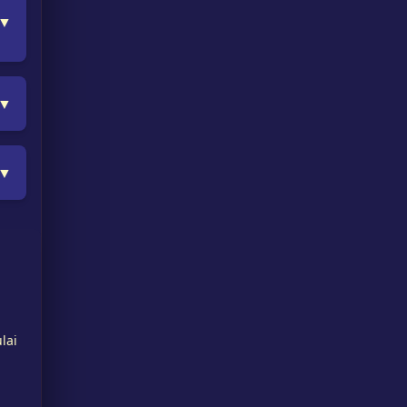
▼
▼
▼
lai