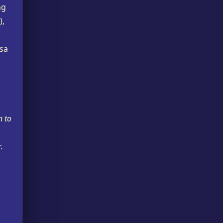
ng
),
sa
n to
.