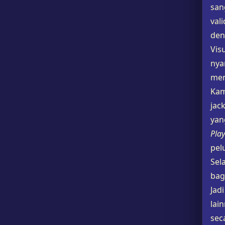
san
val
den
Vis
nya
men
Kam
jac
yan
Play
pel
Sel
bag
Jad
lai
sec