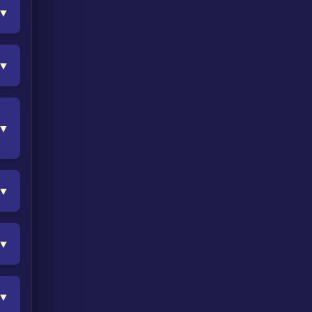
▼
▼
▼
▼
▼
▼