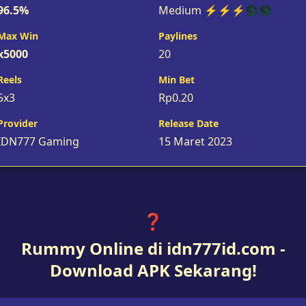
96.5%
Medium ⚡⚡⚡🌑🌑
Max Win
Paylines
x5000
20
Reels
Min Bet
5x3
Rp0.20
Provider
Release Date
IDN777 Gaming
15 Maret 2023
❓
Rummy Online di idn777id.com -
Download APK Sekarang!