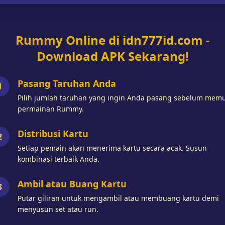
Rummy Online di idn777id.com -
Download APK Sekarang!
Pasang Taruhan Anda
1
Pilih jumlah taruhan yang ingin Anda pasang sebelum memu
permainan Rummy.
Distribusi Kartu
2
Setiap pemain akan menerima kartu secara acak. Susun
kombinasi terbaik Anda.
Ambil atau Buang Kartu
3
Putar giliran untuk mengambil atau membuang kartu demi
menyusun set atau run.