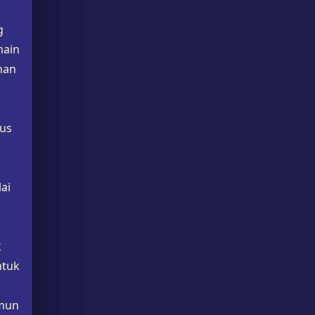
g
main
han
a
tus
ai
k
ntuk
amun