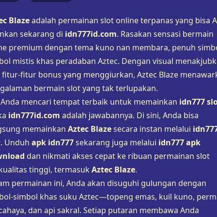
ec Blaze
adalah permainan slot online terpanas yang bisa 
nkan sekarang di
idn777id.com
. Rasakan sensasi bermain
e premium dengan tema kuno nan membara, penuh simbo
bol mistis khas peradaban Aztec. Dengan visual menakjub
 fitur-fitur bonus yang menggiurkan, Aztec Blaze menawar
galaman bermain slot yang tak terlupakan.
a Anda mencari tempat terbaik untuk memainkan
idn777 sl
ka
idn777id.com
adalah jawabannya. Di sini, Anda bisa
gsung memainkan
Aztec Blaze
secara instan melalui
idn77
k
. Unduh
apk idn777
sekarang juga melalui
idn777 apk
wnload
dan nikmati akses cepat ke ribuan permainan slot
kualitas tinggi, termasuk
Aztec Blaze
.
am permainan ini, Anda akan disuguhi gulungan dengan
bol-simbol khas suku Aztec—topeng emas, kuil kuno, perm
cahaya, dan api sakral. Setiap putaran membawa Anda