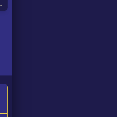
 Game (1)