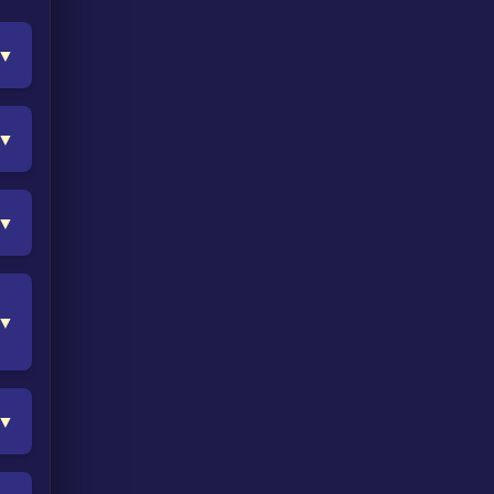
▼
▼
▼
▼
▼