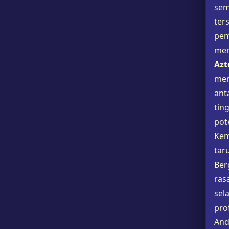
sem
ter
pem
men
Azt
men
ant
tin
pot
Kem
tar
Ber
ras
sel
pro
And