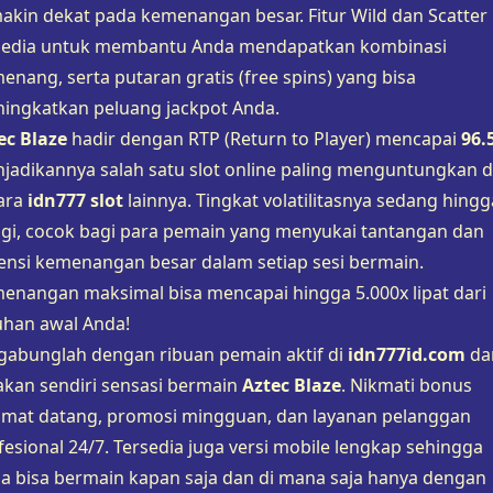
akin dekat pada kemenangan besar. Fitur Wild dan Scatter
sedia untuk membantu Anda mendapatkan kombinasi
enang, serta putaran gratis (free spins) yang bisa
ingkatkan peluang jackpot Anda.
ec Blaze
hadir dengan RTP (Return to Player) mencapai
96.
jadikannya salah satu slot online paling menguntungkan d
ara
idn777 slot
lainnya. Tingkat volatilitasnya sedang hingg
ggi, cocok bagi para pemain yang menyukai tantangan dan
ensi kemenangan besar dalam setiap sesi bermain.
enangan maksimal bisa mencapai hingga 5.000x lipat dari
uhan awal Anda!
gabunglah dengan ribuan pemain aktif di
idn777id.com
da
akan sendiri sensasi bermain
Aztec Blaze
. Nikmati bonus
amat datang, promosi mingguan, dan layanan pelanggan
fesional 24/7. Tersedia juga versi mobile lengkap sehingga
a bisa bermain kapan saja dan di mana saja hanya dengan