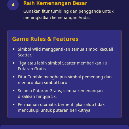
Raih Kemenangan Besar
4
Gunakan fitur tumbling dan pengganda untuk
meningkatkan kemenangan Anda.
Game Rules & Features
Simbol Wild menggantikan semua simbol kecuali
Scatter.
Tiga atau lebih simbol Scatter memberikan 10
Putaran Gratis.
Fitur Tumble menghapus simbol pemenang dan
menurunkan simbol baru.
Selama Putaran Gratis, semua kemenangan
dikalikan hingga 5x.
Permainan otomatis berhenti jika saldo tidak
mencukupi untuk putaran berikutnya.