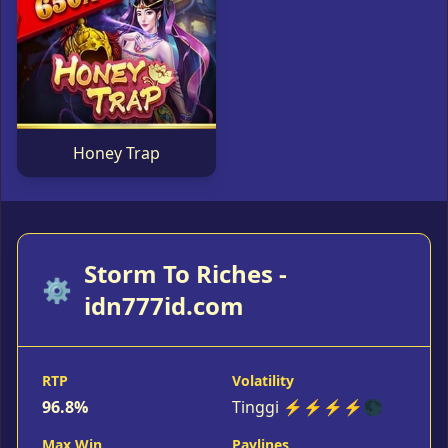
Honey Trap
Storm To Riches -
⚙️
idn777id.com
RTP
Volatility
96.8%
Tinggi ⚡⚡⚡⚡🌑
Max Win
Paylines