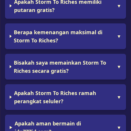
Apakah Storm To Riches memiliki
▼
putaran gratis?
Berapa kemenangan maksimal di
▼
Storm To Riches?
Bisakah saya memainkan Storm To
▼
Riches secara gratis?
Apakah Storm To Riches ramah
▼
perangkat seluler?
Apakah aman bermain di
▼