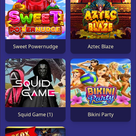
Sweet Powernudge
Aztec Blaze
Squid Game (1)
Bikini Party